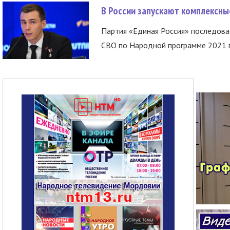
В России запускают комплексн
Партия «Единая Россия» последов
СВО по Народной программе 2021 го