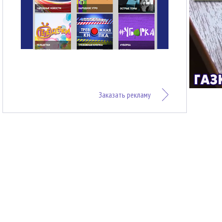
Заказать рекламу