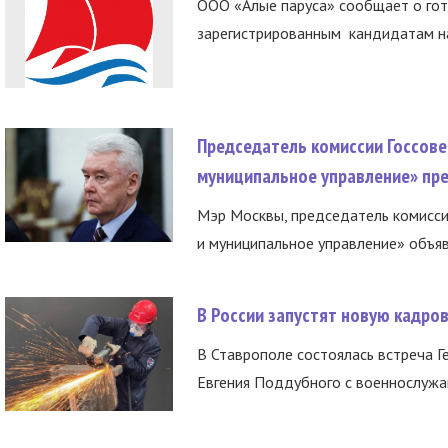
ООО «Алые паруса» сообщает о гот
зарегистрированным кандидатам на
Председатель комиссии Госсове
муниципальное управление» пре
Мэр Москвы, председатель комисси
и муниципальное управление» объяв
В России запустят новую кадро
В Ставрополе состоялась встреча Г
Евгения Поддубного с военнослужащ