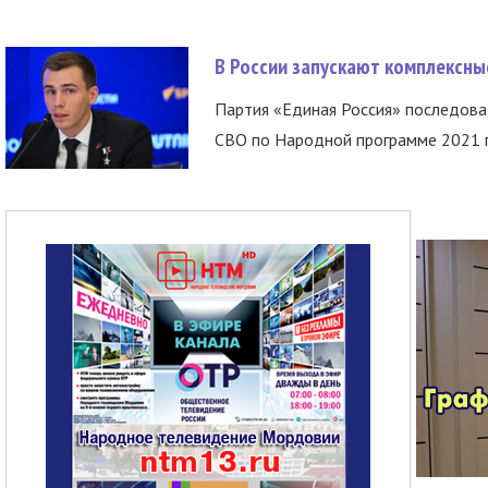
В России запускают комплексн
Партия «Единая Россия» последов
СВО по Народной программе 2021 го