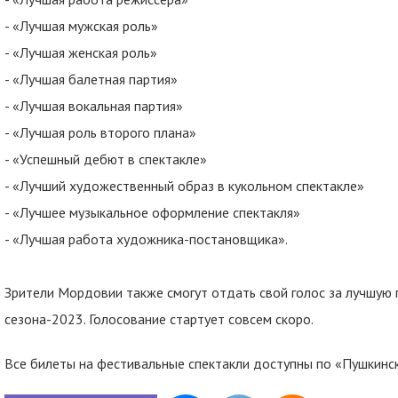
- «Лучшая мужская роль»
- «Лучшая женская роль»
- «Лучшая балетная партия»
- «Лучшая вокальная партия»
- «Лучшая роль второго плана»
- «Успешный дебют в спектакле»
- «Лучший художественный образ в кукольном спектакле»
- «Лучшее музыкальное оформление спектакля»
- «Лучшая работа художника-постановщика».
Зрители Мордовии также смогут отдать свой голос за лучшую
сезона-2023. Голосование стартует совсем скоро.
Все билеты на фестивальные спектакли доступны по «Пушкинск