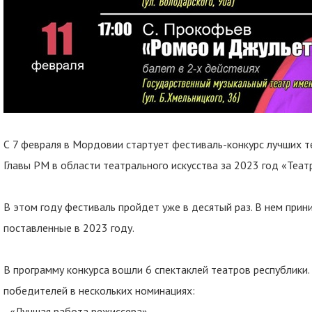
С 7 февраля в Мордовии стартует фестиваль-конкурс лучших 
Главы РМ в области театрального искусства за 2023 год «Теат
В этом году фестиваль пройдет уже в десятый раз. В нем прин
поставленные в 2023 году.
В программу конкурса вошли 6 спектаклей театров республики.
победителей в нескольких номинациях:
- «Лучшая работа режиссера»