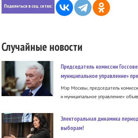
Поделиться в соц. сетях:
Случайные новости
Председатель комиссии Госсове
муниципальное управление» пре
Мэр Москвы, председатель комисси
и муниципальное управление» объяв
Электоральная динамика период
выборам!