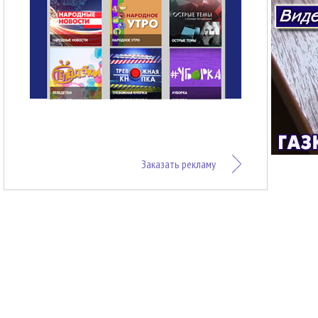
Заказать рекламу