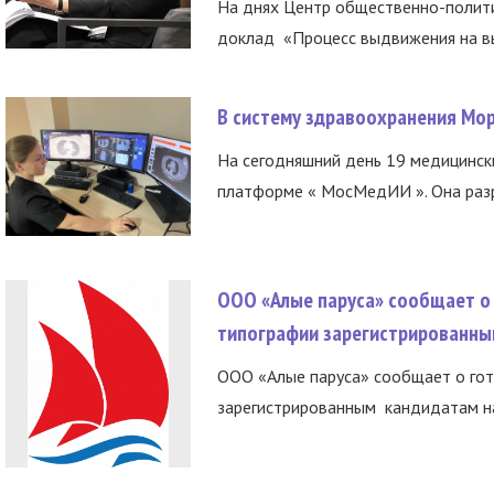
На днях Центр общественно-полити
доклад «Процесс выдвижения на вы
В систему здравоохранения Мо
На сегодняшний день 19 медицинск
платформе « МосМедИИ ». Она разр
ООО «Алые паруса» сообщает о 
типографии зарегистрированны
ООО «Алые паруса» сообщает о гот
зарегистрированным кандидатам на