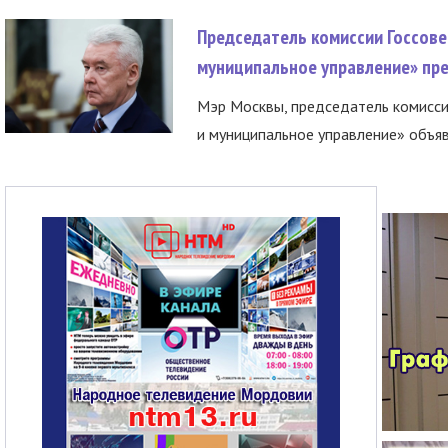
Председатель комиссии Госсове
муниципальное управление» пре
Мэр Москвы, председатель комисси
и муниципальное управление» объяв