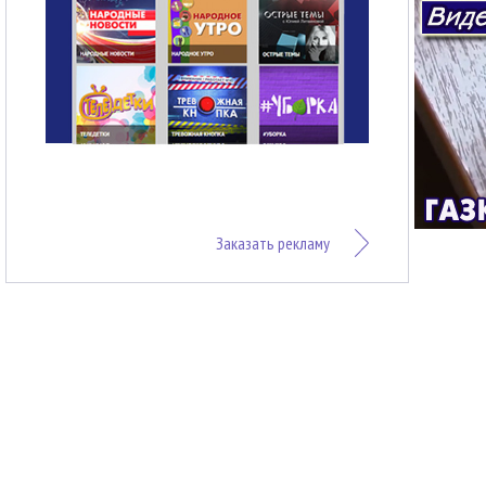
Заказать рекламу