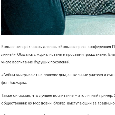
Больше четырёх часов длилась «Большая пресс-конференция П
линией». Общаясь с журналистами и простыми гражданами, Вл
числе воспитание будущих поколений.
«Войны выигрывают не полководцы, а школьные учителя и свя
фон Бисмарка.
Также он сказал, что лучшее воспитание – это личный пример
общественник из Мордовии, блогер, выступающий за традицио