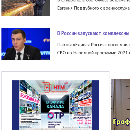
Евгения Поддубного с военнослужащ
В России запускают комплексн
Партия «Единая Россия» последов
СВО по Народной программе 2021 го