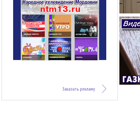
Заказать рекламу