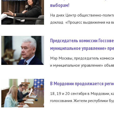
выборам!
На днях Центр общественно-полити
доклад «Процесс выдвижения на вы
Председатель комиссии Госсове
муниципальное управление» пре
Мэр Москвы, председатель комисси
и муниципальное управление» объяв
В Мордовии продолжается регис
18, 19 и 20 сентября в Мордовии, к
голосования. Жители республики буд