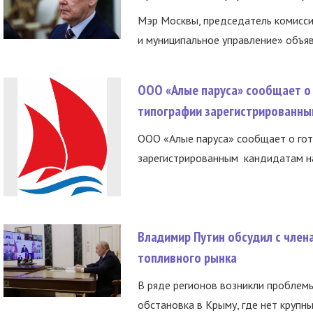
Мэр Москвы, председатель комисси
и муниципальное управление» объяв
ООО «Алые паруса» сообщает о 
типографии зарегистрированны
ООО «Алые паруса» сообщает о гот
зарегистрированным кандидатам на
Владимир Путин обсудил с член
топливного рынка
В ряде регионов возникли проблем
обстановка в Крыму, где нет крупны