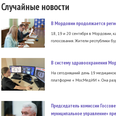
Случайные новости
В Мордовии продолжается регис
18, 19 и 20 сентября в Мордовии, к
голосования. Жители республики буд
В систему здравоохранения Мо
На сегодняшний день 19 медицинск
платформе « МосМедИИ ». Она разр
Председатель комиссии Госсове
муниципальное управление» пре