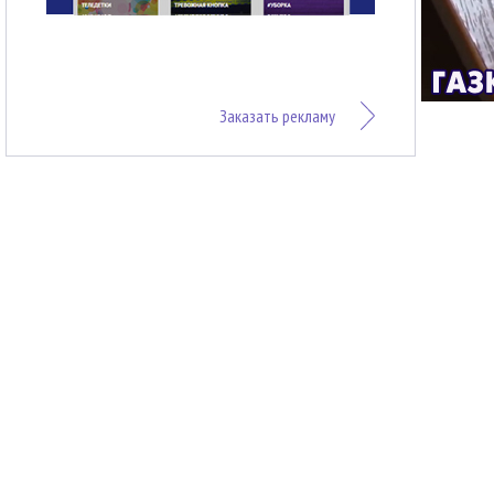
Заказать рекламу