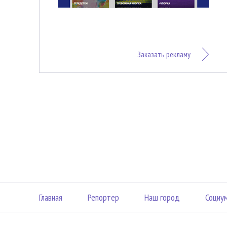
Заказать рекламу
Главная
Репортер
Наш город
Социу