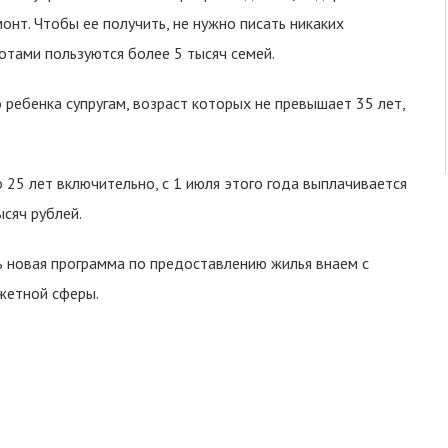
нт. Чтобы ее получить, не нужно писать никаких
отами пользуются более 5 тысяч семей.
 ребенка супругам, возраст которых не превышает 35 лет,
25 лет включительно, с 1 июля этого года выплачивается
сяч рублей.
ь новая программа по предоставлению жилья внаем с
джетной сферы.