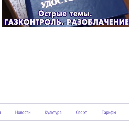
м
Новости
Культура
Спорт
Тарифы