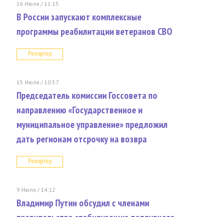
16 Июля / 11:15
В России запускают комплексные
программы реабилитации ветеранов СВО
Репортер
15 Июля / 10:57
Председатель комиссии Госсовета по
направлению «Государственное и
муниципальное управление» предложил
дать регионам отсрочку на возвра
Репортер
9 Июля / 14:12
Владимир Путин обсудил с членами