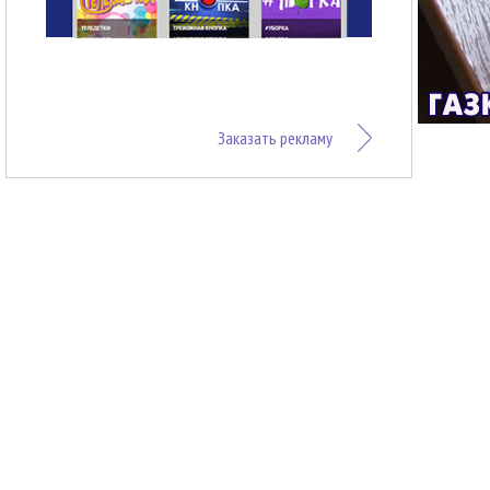
Заказать рекламу