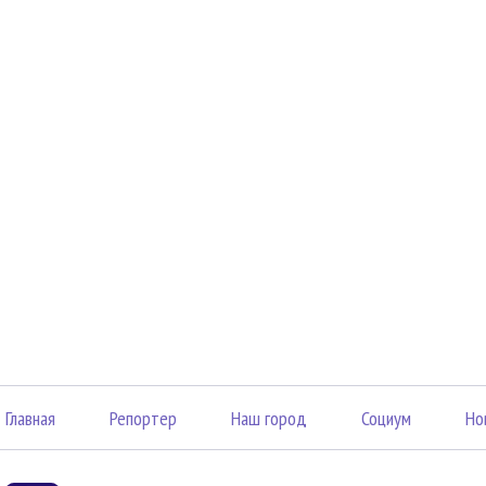
Главная
Репортер
Наш город
Социум
Но