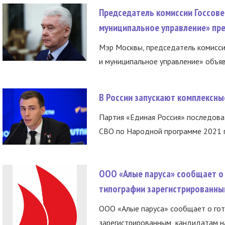
Председатель комиссии Госсове
муниципальное управление» пре
Мэр Москвы, председатель комисси
и муниципальное управление» объяв
В России запускают комплексн
Партия «Единая Россия» последов
СВО по Народной программе 2021 го
ООО «Алые паруса» сообщает о 
типографии зарегистрированны
ООО «Алые паруса» сообщает о гот
зарегистрированным кандидатам на