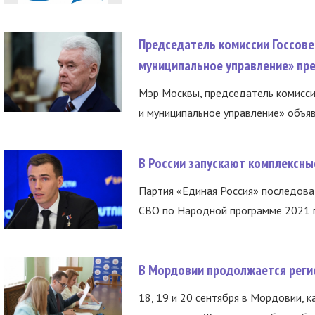
Председатель комиссии Госсове
муниципальное управление» пре
Мэр Москвы, председатель комисси
и муниципальное управление» объяв
В России запускают комплексн
Партия «Единая Россия» последов
СВО по Народной программе 2021 го
В Мордовии продолжается регис
18, 19 и 20 сентября в Мордовии, к