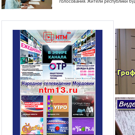
голосования. Жители республики буд