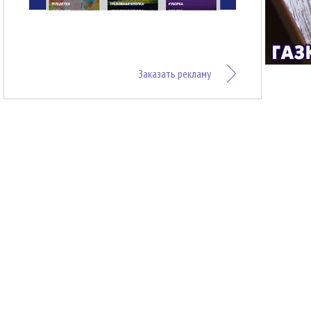
Заказать рекламу