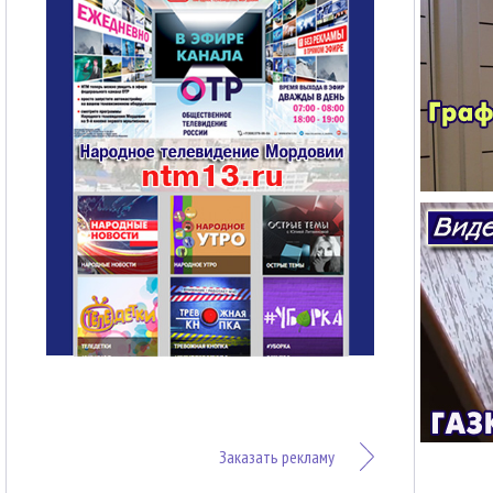
Заказать рекламу