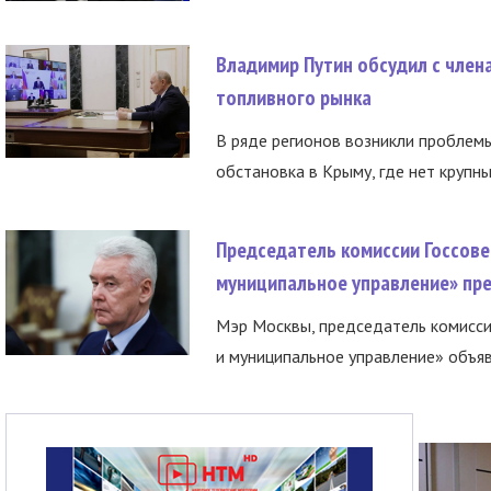
Владимир Путин обсудил с член
топливного рынка
В ряде регионов возникли проблем
обстановка в Крыму, где нет крупны
Председатель комиссии Госсове
муниципальное управление» пре
Мэр Москвы, председатель комисси
и муниципальное управление» объяв