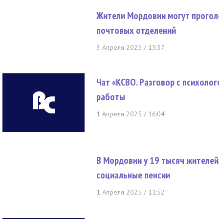
Жители Мордовии могут прогол
почтовых отделений
3 Апреля 2025 / 15:37
Чат «КСВО. Разговор с психоло
работы
1 Апреля 2025 / 16:04
В Мордовии у 19 тысяч жителе
социальные пенсии
1 Апреля 2025 / 11:52