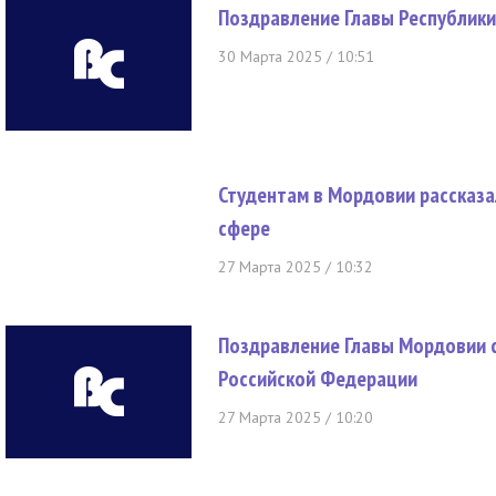
Поздравление Главы Республики
30 Марта 2025 / 10:51
Студентам в Мордовии рассказал
сфере
27 Марта 2025 / 10:32
Поздравление Главы Мордовии 
Российской Федерации
27 Марта 2025 / 10:20