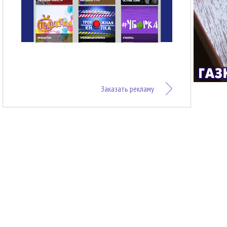
Заказать рекламу