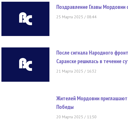
Поздравление Главы Мордовии 
25 Марта 2025 / 08:44
После сигнала Народного фрон
Саранске решилась в течение су
21 Марта 2025 / 16:32
Жителей Мордовии приглашают к
Победы
20 Марта 2025 / 11:50