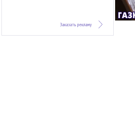
Заказать рекламу