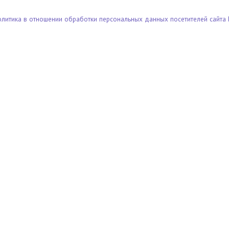
олитика в отношении обработки персональных данных посетителей сайта