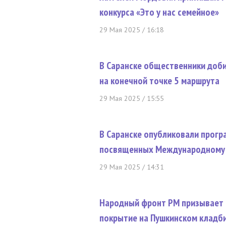
конкурса «Это у нас семейное»
29 Мая 2025 / 16:18
В Саранске общественники доб
на конечной точке 5 маршрута
29 Мая 2025 / 15:55
В Саранске опубликовали прогр
посвященных Международному
29 Мая 2025 / 14:31
Народный фронт РМ призывает 
покрытие на Пушкинском кладб