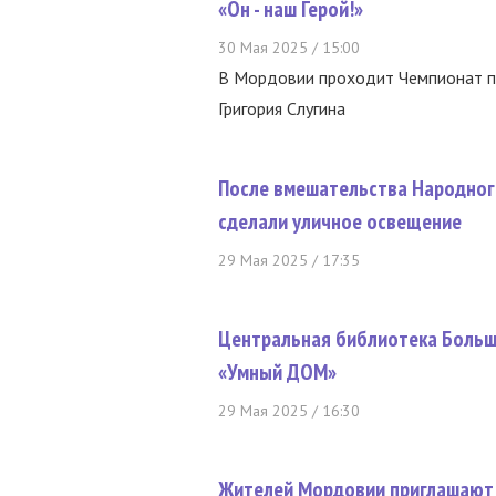
«Он - наш Герой!»
30 Мая 2025 / 15:00
В Мордовии проходит Чемпионат по
Григория Слугина
После вмешательства Народного
сделали уличное освещение
29 Мая 2025 / 17:35
Центральная библиотека Больш
«Умный ДОМ»
29 Мая 2025 / 16:30
Жителей Мордовии приглашают 