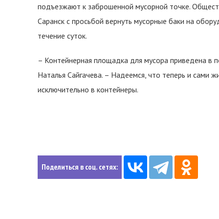
подъезжают к заброшенной мусорной точке. Общест
Саранск с просьбой вернуть мусорные баки на обор
течение суток.
– Контейнерная площадка для мусора приведена в п
Наталья Сайгачева. – Надеемся, что теперь и сами 
исключительно в контейнеры.
Поделиться в соц. сетях: