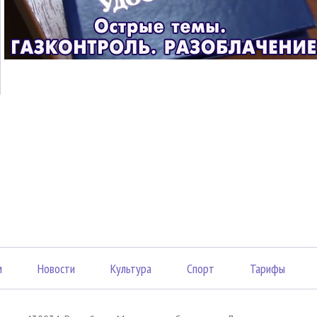
м
Новости
Культура
Спорт
Тарифы