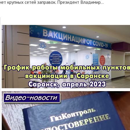
нет крупных сетей заправок. Президент Владимир...