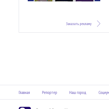
Заказать рекламу
Главная
Репортер
Наш город
Социу