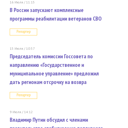
16 Июля / 11:15
В России запускают комплексные
программы реабилитации ветеранов СВО
Репортер
15 Июля / 10:57
Председатель комиссии Госсовета по
направлению «Государственное и
муниципальное управление» предложил
дать регионам отсрочку на возвра
Репортер
9 Июля / 14:12
Владимир Путин обсудил с членами