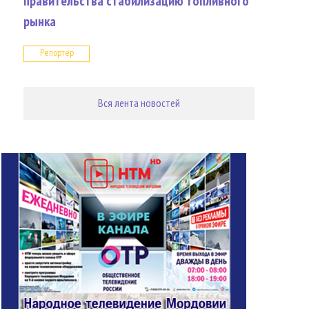
правительства стабилизацию топливного
рынка
Репортер
Вся лента новостей