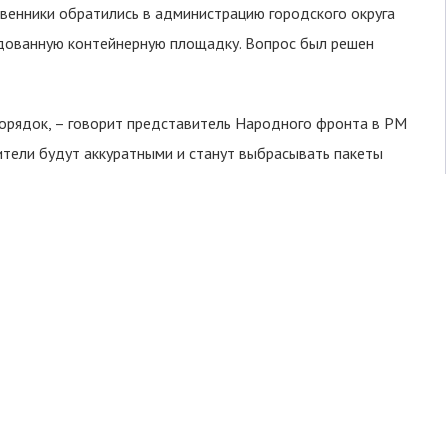
венники обратились в администрацию городского округа
удованную контейнерную площадку. Вопрос был решен
орядок, – говорит представитель Народного фронта в РМ
жители будут аккуратными и станут выбрасывать пакеты