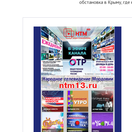
обстановка в Крыму, где 