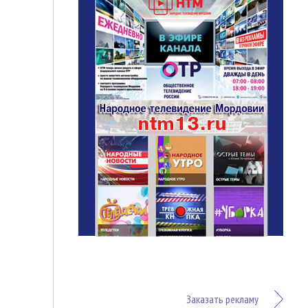
Заказать рекламу