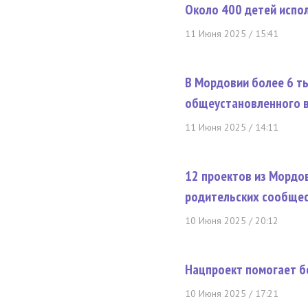
Около 400 детей испол
11 Июня 2025 / 15:41
В Мордовии более 6 т
общеустановленного 
11 Июня 2025 / 14:11
12 проектов из Мордов
родительских сообщес
10 Июня 2025 / 20:12
Нацпроект помогает б
10 Июня 2025 / 17:21