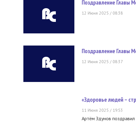
Поздравление Главы М
12 Июня 2025 / 08:38
Поздравление Главы М
12 Июня 2025 / 08:37
«Здоровье людей – стр
11 Июня 2025 / 19:53
Артём Здунов поздравил