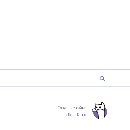
Создание сайта:
«Лонг Кэт»