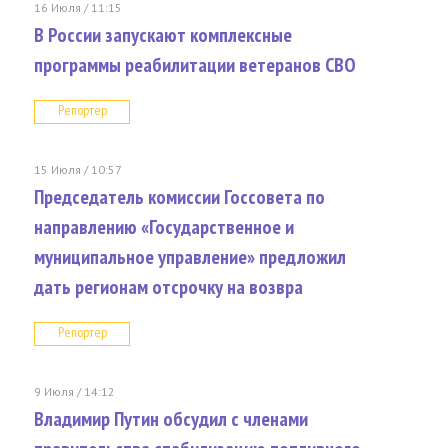
16 Июля / 11:15
В России запускают комплексные
программы реабилитации ветеранов СВО
Репортер
15 Июля / 10:57
Председатель комиссии Госсовета по
направлению «Государственное и
муниципальное управление» предложил
дать регионам отсрочку на возвра
Репортер
9 Июля / 14:12
Владимир Путин обсудил с членами