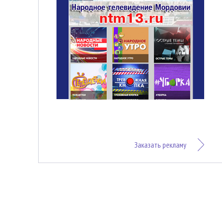
Заказать рекламу