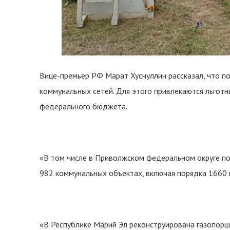
Вице-премьер РФ Марат Хуснуллин рассказал, что п
коммунальных сетей. Для этого привлекаются льготн
федерального бюджета.
«В том числе в Приволжском федеральном округе по
982 коммунальных объектах, включая порядка 1660 к
«В Республике Марий Эл реконструирована газопорш