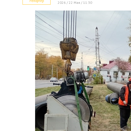
Репортер
2026 / 22 Мая / 11:30