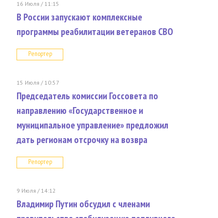
16 Июля / 11:15
В России запускают комплексные
программы реабилитации ветеранов СВО
Репортер
15 Июля / 10:57
Председатель комиссии Госсовета по
направлению «Государственное и
муниципальное управление» предложил
дать регионам отсрочку на возвра
Репортер
9 Июля / 14:12
Владимир Путин обсудил с членами