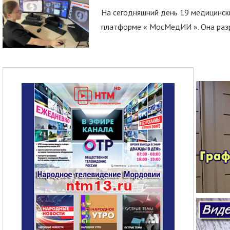
На сегодняшний день 19 медицинск
платформе « МосМедИИ ». Она разр