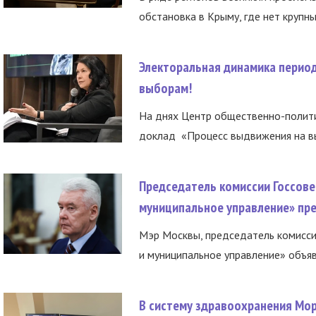
обстановка в Крыму, где нет крупны
Электоральная динамика период
выборам!
На днях Центр общественно-полити
доклад «Процесс выдвижения на вы
Председатель комиссии Госсове
муниципальное управление» пре
Мэр Москвы, председатель комисси
и муниципальное управление» объяв
В систему здравоохранения Мо