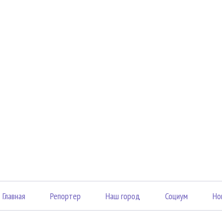
Главная
Репортер
Наш город
Социум
Но