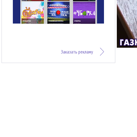
Заказать рекламу