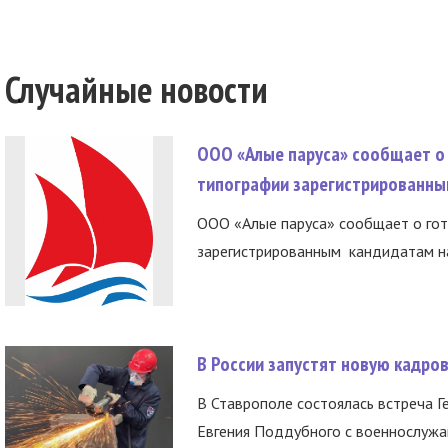
Случайные новости
ООО «Алые паруса» сообщает о 
типографии зарегистрированны
ООО «Алые паруса» сообщает о гот
зарегистрированным кандидатам на
В России запустят новую кадро
В Ставрополе состоялась встреча Г
Евгения Поддубного с военнослужащ