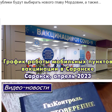
ублики будут выбирать нового главу Мордовии, а также...