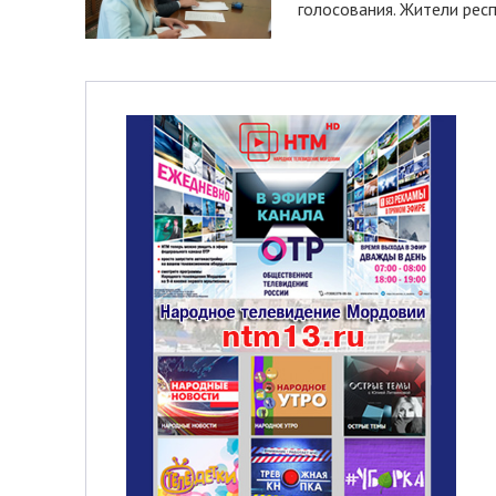
голосования. Жители респ