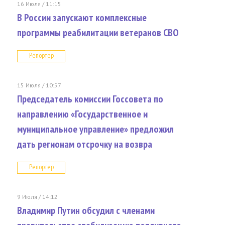
16 Июля / 11:15
В России запускают комплексные
программы реабилитации ветеранов СВО
Репортер
15 Июля / 10:57
Председатель комиссии Госсовета по
направлению «Государственное и
муниципальное управление» предложил
дать регионам отсрочку на возвра
Репортер
9 Июля / 14:12
Владимир Путин обсудил с членами