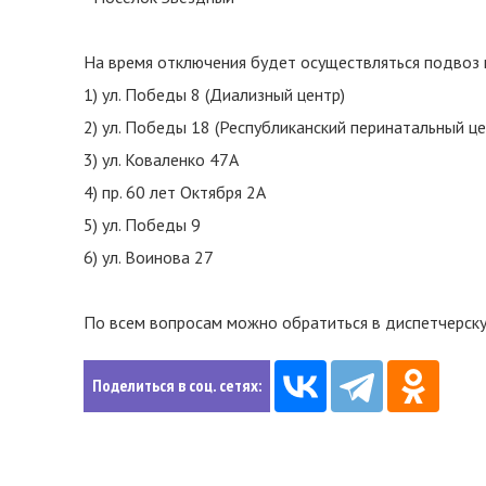
На время отключения будет осуществляться подвоз 
1) ул. Победы 8 (Диализный центр)
2) ул. Победы 18 (Республиканский перинатальный це
3) ул. Коваленко 47А
4) пр. 60 лет Октября 2А
5) ул. Победы 9
6) ул. Воинова 27
По всем вопросам можно обратиться в диспетчерску
Поделиться в соц. сетях: