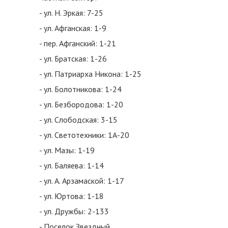
- ул. Н. Эркая: 7-25
- ул. Афганская: 1-9
- пер. Афганский: 1-21
- ул. Братская: 1-26
- ул. Патриарха Никона: 1-25
- ул. Болотникова: 1-24
- ул. Безбородова: 1-20
- ул. Слободская: 3-15
- ул. Светотехники: 1А-20
- ул. Мазы: 1-19
- ул. Баляева: 1-14
- ул. А. Арзамаской: 1-17
- ул. Юртова: 1-18
- ул. Дружбы: 2-133
- Поселок Звездный