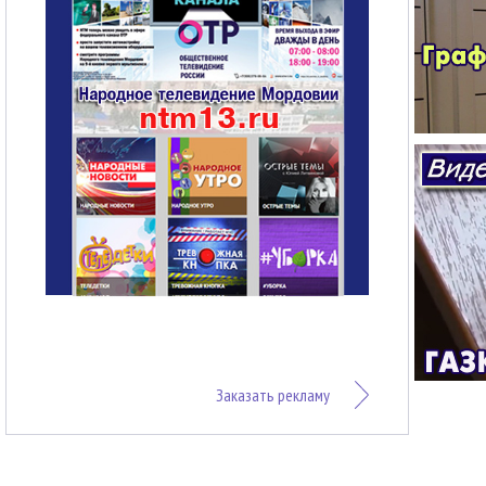
Заказать рекламу