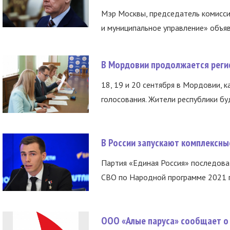
Мэр Москвы, председатель комисси
и муниципальное управление» объяв
В Мордовии продолжается регис
18, 19 и 20 сентября в Мордовии, к
голосования. Жители республики буд
В России запускают комплексн
Партия «Единая Россия» последов
СВО по Народной программе 2021 го
ООО «Алые паруса» сообщает о 