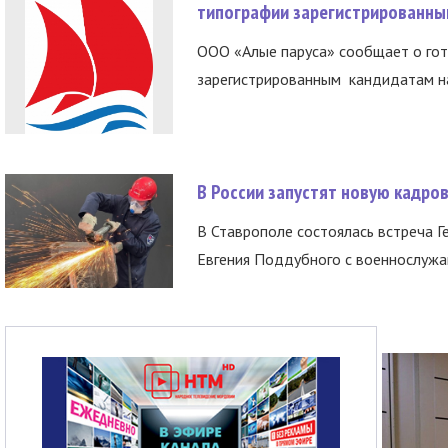
типографии зарегистрированны
ООО «Алые паруса» сообщает о гот
зарегистрированным кандидатам на
В России запустят новую кадро
В Ставрополе состоялась встреча Г
Евгения Поддубного с военнослужащ