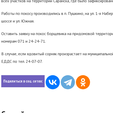
всех участков на территории Саранска, где было зафиксирова
Работы по покосу производились в п. Пушкино, на ул. 1-я Набе
шоссе и ул. Южная.
Оставить заявку на покос борщевика на придомовой террито
номерам 071 и 24-24-71.
В случае, если ядовитый сорняк произрастает на муниципальной
ЕДДС по тел. 24-07-07.
Поделиться в соц. сетях: