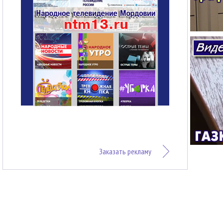
Заказать рекламу