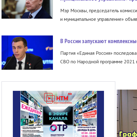
Мэр Москвы, председатель комисси
и муниципальное управление» объяв
В России запускают комплексн
Партия «Единая Россия» последов
СВО по Народной программе 2021 го