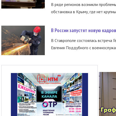
В ряде регионов возникли проблем
обстановка в Крыму, где нет крупны
В России запустят новую кадро
В Ставрополе состоялась встреча Г
Евгения Поддубного с военнослужащ