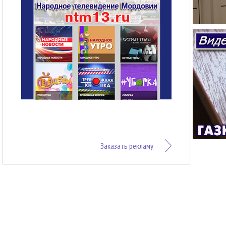
Заказать рекламу