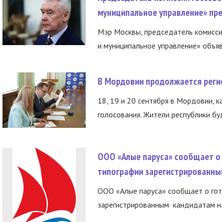
муниципальное управление» пре
Мэр Москвы, председатель комисси
и муниципальное управление» объяв
В Мордовии продолжается регис
18, 19 и 20 сентября в Мордовии, к
голосования. Жители республики буд
ООО «Алые паруса» сообщает о 
типографии зарегистрированны
ООО «Алые паруса» сообщает о гот
зарегистрированным кандидатам на