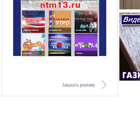
Заказать рекламу