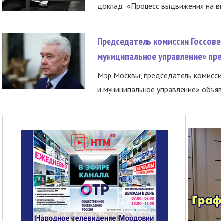
доклад «Процесс выдвижения на вы
Председатель комиссии Госсове
муниципальное управление» пре
Мэр Москвы, председатель комисси
и муниципальное управление» объяв