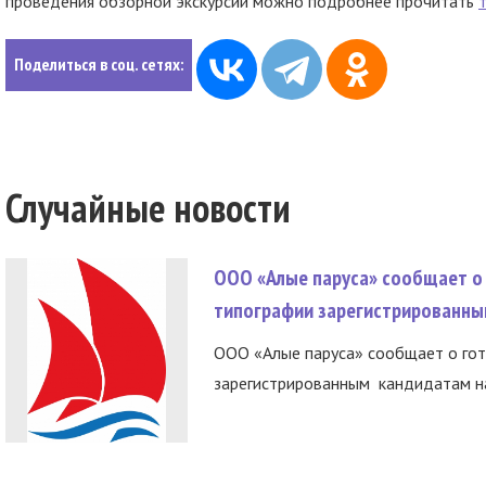
проведения обзорной экскурсии можно подробнее прочитать
Поделиться в соц. сетях:
Случайные новости
ООО «Алые паруса» сообщает о 
типографии зарегистрированны
ООО «Алые паруса» сообщает о гот
зарегистрированным кандидатам на