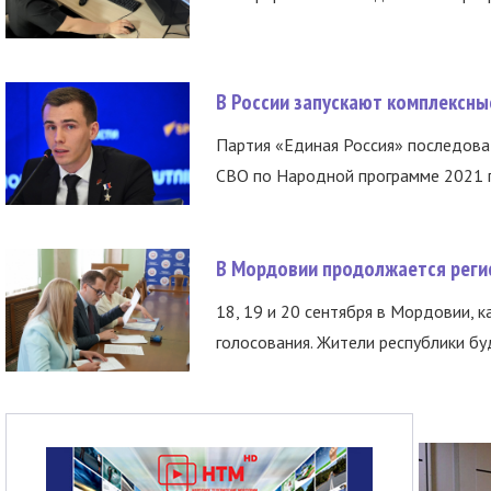
В России запускают комплексн
Партия «Единая Россия» последов
СВО по Народной программе 2021 го
В Мордовии продолжается регис
18, 19 и 20 сентября в Мордовии, к
голосования. Жители республики буд