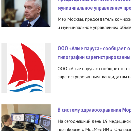
муниципальное управление» пре
Мэр Москвы, председатель комисси
и муниципальное управление» объяв
ООО «Алые паруса» сообщает о 
типографии зарегистрированны
ООО «Алые паруса» сообщает о гот
зарегистрированным кандидатам на
В систему здравоохранения Мо
На сегодняшний день 19 медицинск
платформе « МосМедИИ ». Она разр