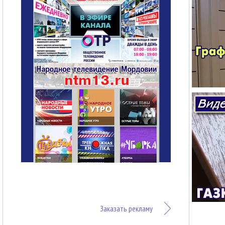
Заказать рекламу