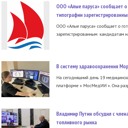
ООО «Алые паруса» сообщает о 
типографии зарегистрированны
ООО «Алые паруса» сообщает о гот
зарегистрированным кандидатам на
В систему здравоохранения Мо
На сегодняшний день 19 медицинск
платформе « МосМедИИ ». Она разр
Владимир Путин обсудил с член
топливного рынка