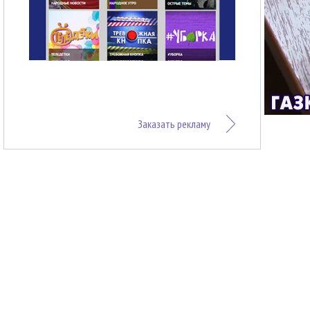
Заказать рекламу