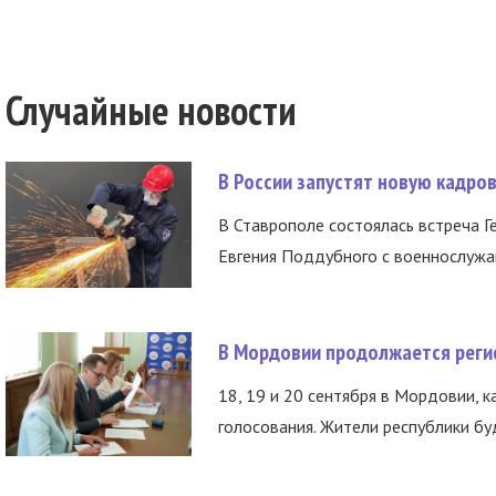
Случайные новости
В России запустят новую кадро
В Ставрополе состоялась встреча Г
Евгения Поддубного с военнослужащ
В Мордовии продолжается регис
18, 19 и 20 сентября в Мордовии, к
голосования. Жители республики буд