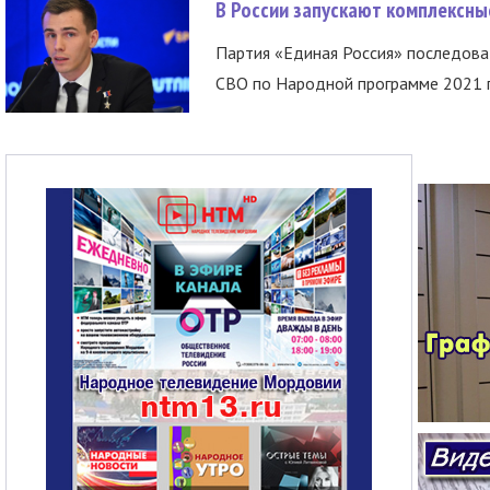
В России запускают комплексн
Партия «Единая Россия» последов
СВО по Народной программе 2021 го