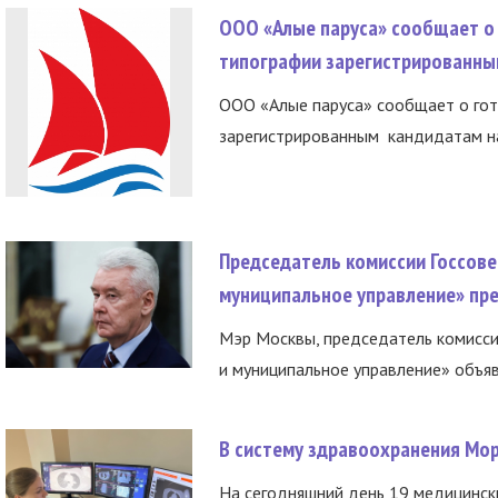
ООО «Алые паруса» сообщает о 
типографии зарегистрированны
ООО «Алые паруса» сообщает о гот
зарегистрированным кандидатам на
Председатель комиссии Госсове
муниципальное управление» пре
Мэр Москвы, председатель комисси
и муниципальное управление» объяв
В систему здравоохранения Мо
На сегодняшний день 19 медицинск