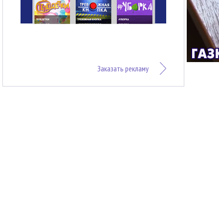
Заказать рекламу