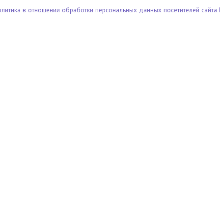
олитика в отношении обработки персональных данных посетителей сайта