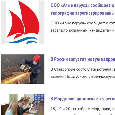
ООО «Алые паруса» сообщает о 
типографии зарегистрированны
ООО «Алые паруса» сообщает о гот
зарегистрированным кандидатам на
В России запустят новую кадро
В Ставрополе состоялась встреча Г
Евгения Поддубного с военнослужащ
В Мордовии продолжается регис
18, 19 и 20 сентября в Мордовии, к