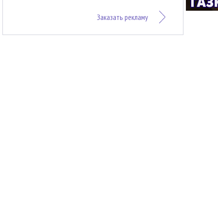
Заказать рекламу