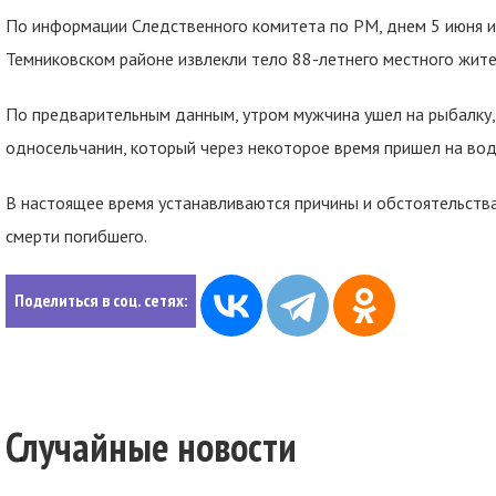
По информации Следственного комитета по РМ, днем 5 июня и
Темниковском районе извлекли тело 88-летнего местного жите
По предварительным данным, утром мужчина ушел на рыбалку, 
односельчанин, который через некоторое время пришел на вод
В настоящее время устанавливаются причины и обстоятельства
смерти погибшего.
Поделиться в соц. сетях:
Случайные новости