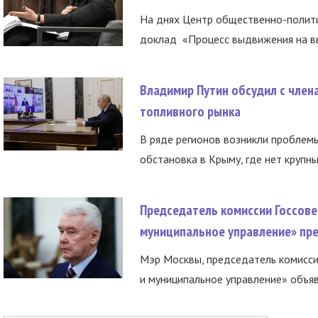
На днях Центр общественно-полити
доклад «Процесс выдвижения на вы
Владимир Путин обсудил с член
топливного рынка
В ряде регионов возникли проблем
обстановка в Крыму, где нет крупны
Председатель комиссии Госсове
муниципальное управление» пре
Мэр Москвы, председатель комисси
и муниципальное управление» объяв