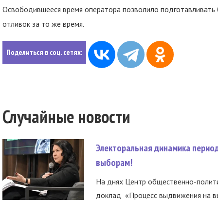
Освободившееся время оператора позволило подготавливать 
отливок за то же время.
Поделиться в соц. сетях:
Случайные новости
Электоральная динамика период
выборам!
На днях Центр общественно-полити
доклад «Процесс выдвижения на вы