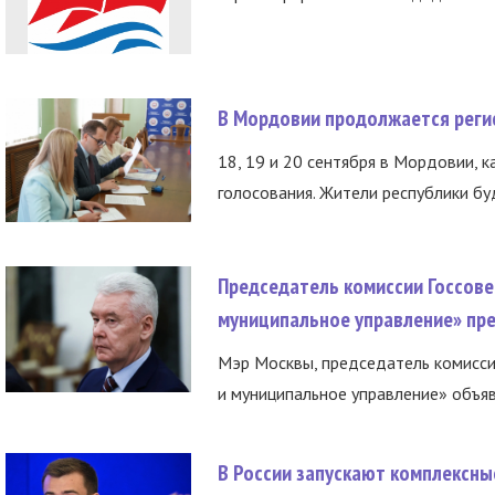
В Мордовии продолжается регис
18, 19 и 20 сентября в Мордовии, к
голосования. Жители республики буд
Председатель комиссии Госсове
муниципальное управление» пре
Мэр Москвы, председатель комисси
и муниципальное управление» объяв
В России запускают комплексн