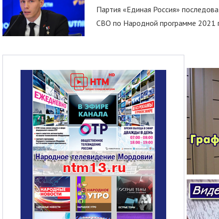
Партия «Единая Россия» последов
СВО по Народной программе 2021 го