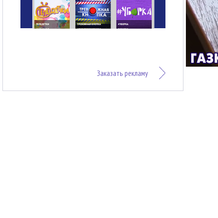
Заказать рекламу