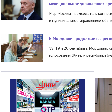
муниципальное управление» пре
Мэр Москвы, председатель комисси
и муниципальное управление» объяв
В Мордовии продолжается регис
18, 19 и 20 сентября в Мордовии, к
голосования. Жители республики буд