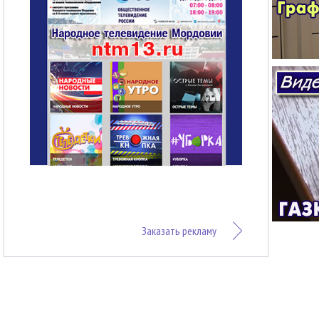
Заказать рекламу