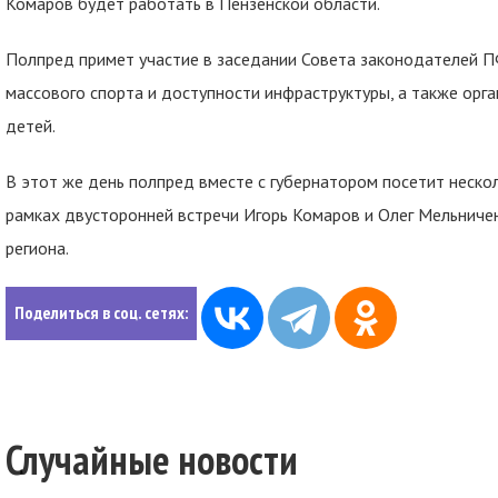
Комаров будет работать в Пензенской области.
Полпред примет участие в заседании Совета законодателей П
массового спорта и доступности инфраструктуры, а также орг
детей.
В этот же день полпред вместе с губернатором посетит неско
рамках двусторонней встречи Игорь Комаров и Олег Мельниче
региона.
Поделиться в соц. сетях:
Случайные новости