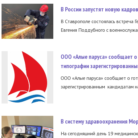
В России запустят новую кадро
В Ставрополе состоялась встреча Г
Евгения Поддубного с военнослужащ
ООО «Алые паруса» сообщает о 
типографии зарегистрированны
ООО «Алые паруса» сообщает о гот
зарегистрированным кандидатам на
В систему здравоохранения Мо
На сегодняшний день 19 медицинск