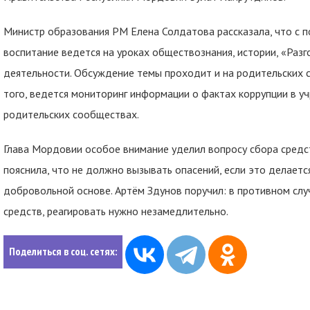
Министр образования РМ Елена Солдатова рассказала, что с
воспитание ведется на уроках обществознания, истории, «Разг
деятельности. Обсуждение темы проходит и на родительских 
того, ведется мониторинг информации о фактах коррупции в у
родительских сообществах.
Глава Мордовии особое внимание уделил вопросу сбора средс
пояснила, что не должно вызывать опасений, если это делаетс
добровольной основе. Артём Здунов поручил: в противном слу
средств, реагировать нужно незамедлительно.
Поделиться в соц. сетях: