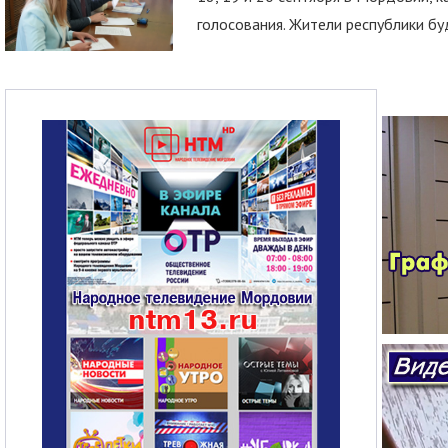
голосования. Жители республики буд