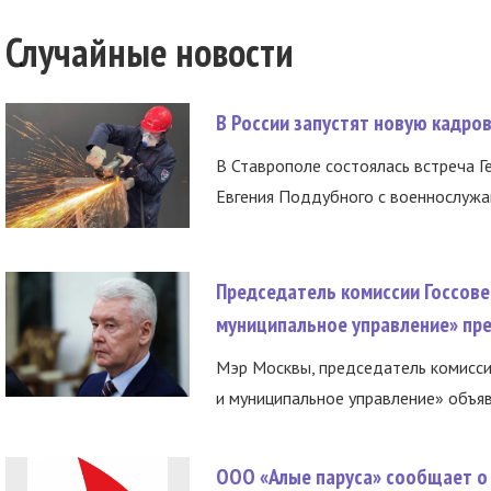
Случайные новости
В России запустят новую кадро
В Ставрополе состоялась встреча Г
Евгения Поддубного с военнослужащ
Председатель комиссии Госсове
муниципальное управление» пре
Мэр Москвы, председатель комисси
и муниципальное управление» объяв
ООО «Алые паруса» сообщает о 