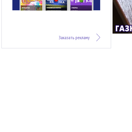
Заказать рекламу