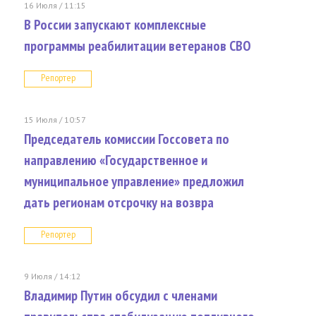
16 Июля / 11:15
В России запускают комплексные
программы реабилитации ветеранов СВО
Репортер
15 Июля / 10:57
Председатель комиссии Госсовета по
направлению «Государственное и
муниципальное управление» предложил
дать регионам отсрочку на возвра
Репортер
9 Июля / 14:12
Владимир Путин обсудил с членами