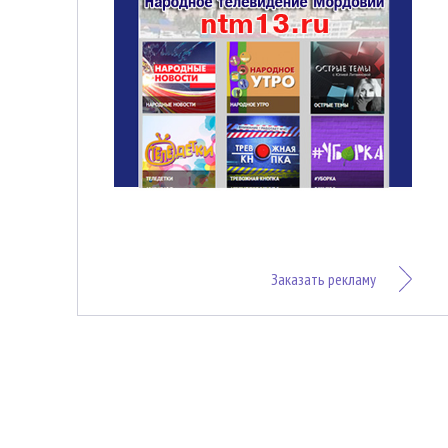
Заказать рекламу