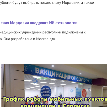
ублики будут выбирать нового главу Мордовии, а также...
нения Мордовии внедряют ИИ-технологии
медицинских учреждений республики подключены к
 Она разработана в Москве для...