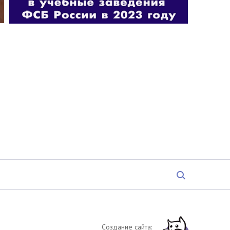
Создание сайта: