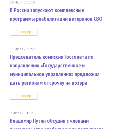
16 Июля / 11:15
В России запускают комплексные
программы реабилитации ветеранов СВО
Репортер
15 Июля / 10:57
Председатель комиссии Госсовета по
направлению «Государственное и
муниципальное управление» предложил
дать регионам отсрочку на возвра
Репортер
9 Июля / 14:12
Владимир Путин обсудил с членами