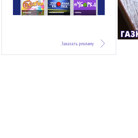
Заказать рекламу