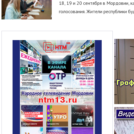
18, 19 и 20 сентября в Мордовии, к
голосования. Жители республики буд