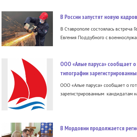
В России запустят новую кадро
В Ставрополе состоялась встреча Г
Евгения Поддубного с военнослужащ
ООО «Алые паруса» сообщает о 
типографии зарегистрированны
ООО «Алые паруса» сообщает о гот
зарегистрированным кандидатам на
В Мордовии продолжается регис