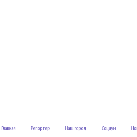
Главная
Репортер
Наш город
Социум
Но