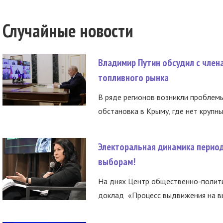
Случайные новости
Владимир Путин обсудил с член
топливного рынка
В ряде регионов возникли проблем
обстановка в Крыму, где нет крупны
Электоральная динамика период
выборам!
На днях Центр общественно-полити
доклад «Процесс выдвижения на вы