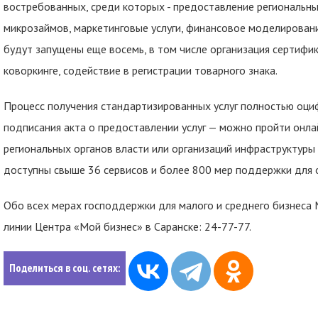
востребованных, среди которых - предоставление региональ
микрозаймов, маркетинговые услуги, финансовое моделировани
будут запущены еще восемь, в том числе организация сертифи
коворкинге, содействие в регистрации товарного знака.
Процесс получения стандартизированных услуг полностью оциф
подписания акта о предоставлении услуг — можно пройти онл
региональных органов власти или организаций инфраструктуры
доступны свыше 36 сервисов и более 800 мер поддержки для о
Обо всех мерах господдержки для малого и среднего бизнеса
линии Центра «Мой бизнес» в Саранске: 24-77-77.
Поделиться в соц. сетях: