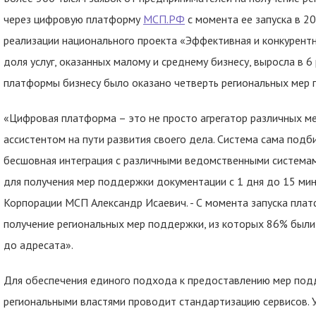
через цифровую платформу
МСП.РФ
с момента ее запуска в 2
реализации национального проекта «Эффективная и конкурент
доля услуг, оказанных малому и среднему бизнесу, выросла в 6
платформы бизнесу было оказано четверть региональных мер
«Цифровая платформа – это не просто агрегатор различных м
ассистентом на пути развития своего дела. Система сама подб
бесшовная интеграция с различными ведомственными система
для получения мер поддержки документации с 1 дня до 15 мин
Корпорации МСП Александр Исаевич. - С момента запуска плат
получение региональных мер поддержки, из которых 86% был
до адресата».
Для обеспечения единого подхода к предоставлению мер под
региональными властями проводит стандартизацию сервисов.