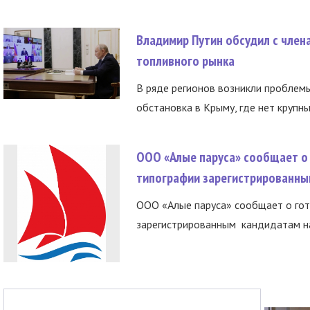
Владимир Путин обсудил с член
топливного рынка
В ряде регионов возникли проблем
обстановка в Крыму, где нет крупны
ООО «Алые паруса» сообщает о 
типографии зарегистрированны
ООО «Алые паруса» сообщает о гот
зарегистрированным кандидатам на