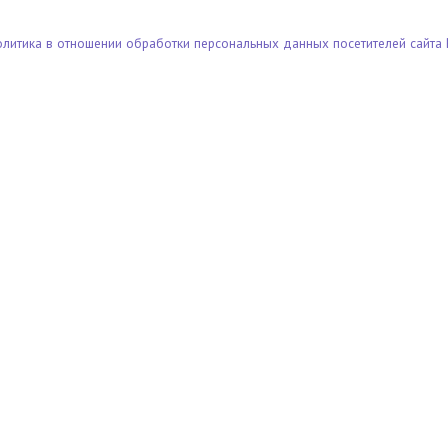
олитика в отношении обработки персональных данных посетителей сайта