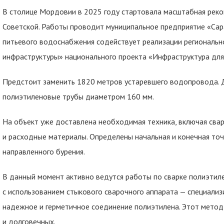
В столице Мордовии в 2025 году стартовала масштабная реко
Советской. Работы проводит муниципальное предприятие «Сар
питьевого водоснабжения содействует реализации региональ
инфраструктуры» национального проекта «Инфраструктура для
Предстоит заменить 1820 метров устаревшего водопровода. 
полиэтиленовые трубы диаметром 160 мм.
На объект уже доставлена необходимая техника, включая сва
и расходные материалы. Определены начальная и конечная то
направленного бурения.
В данный момент активно ведутся работы по сварке полиэтил
с использованием стыкового сварочного аппарата — специали
надежное и герметичное соединение полиэтилена. Этот метод
и долговечных.