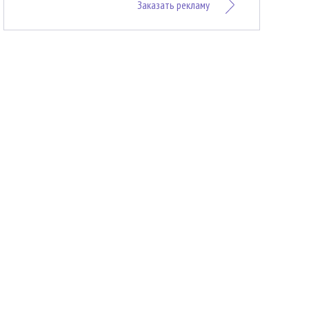
Заказать рекламу