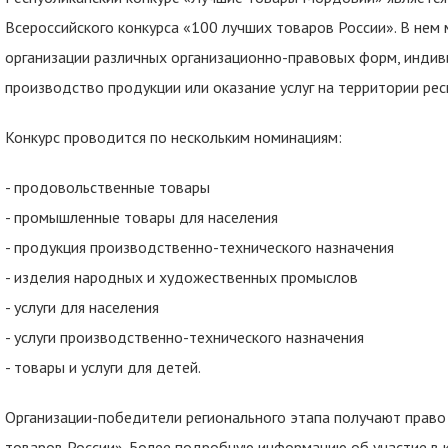
Всероссийского конкурса «100 лучших товаров России». В нем 
организации различных организационно-правовых форм, инди
производство продукции или оказание услуг на территории рес
Конкурс проводится по нескольким номинациям:
- продовольственные товары
- промышленные товары для населения
- продукция производственно-технического назначения
- изделия народных и художественных промыслов
- услуги для населения
- услуги производственно-технического назначения
- товары и услуги для детей.
Организации-победители регионального этапа получают право
товаров России». Более подробную информацию об участие в к