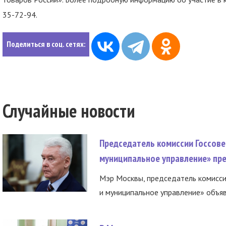
35-72-94.
Поделиться в соц. сетях:
Случайные новости
Председатель комиссии Госсове
муниципальное управление» пре
Мэр Москвы, председатель комисси
и муниципальное управление» объяв