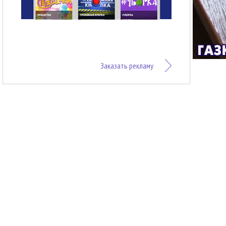
Заказать рекламу