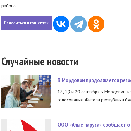
района.
Поделиться в соц. сетях:
Случайные новости
В Мордовии продолжается регис
18, 19 и 20 сентября в Мордовии, к
голосования. Жители республики буд
ООО «Алые паруса» сообщает о 