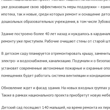
уже доказавшие свою эффективность меры поддержки – единое
ипотека, так и новые, среди которых ремонт и оснащение детс
дошкольных образовательных учреждения, в том числе Зубово
Здание построено более 40 лет назад и нуждалось в кардинал
ремонту уже приступили. Рабочие очищают стены от старой шт
В детском саду планируется отремонтировать крышу, заменить 
электро- и водоснабжения, канализацию. Подумали и о безопа
установят современные автономные пожарные и охранные опо
помещениях будет работать система вентиляции и кондициони
Обновление ждет и фасад здания. На новых входных группах 
Также в рамках национального проекта приобретут новую мебе
Детский сад посещают 140 малышей, на время ремонта их пер