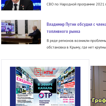
СВО по Народной программе 2021 го
Владимир Путин обсудил с член
топливного рынка
В ряде регионов возникли проблем
обстановка в Крыму, где нет крупны