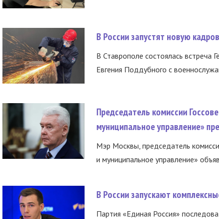
В России запустят новую кадро
В Ставрополе состоялась встреча Г
Евгения Поддубного с военнослужащ
Председатель комиссии Госсове
муниципальное управление» пре
Мэр Москвы, председатель комисси
и муниципальное управление» объяв
В России запускают комплексн
Партия «Единая Россия» последов