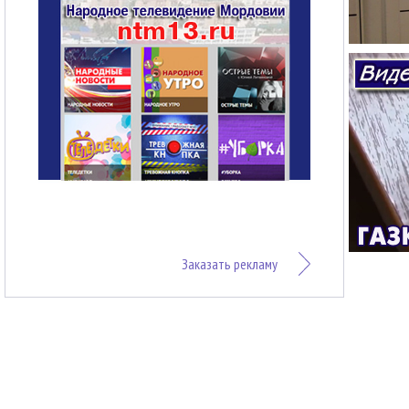
Заказать рекламу