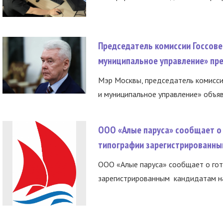
Председатель комиссии Госсове
муниципальное управление» пре
Мэр Москвы, председатель комисси
и муниципальное управление» объяв
ООО «Алые паруса» сообщает о 
типографии зарегистрированны
ООО «Алые паруса» сообщает о гот
зарегистрированным кандидатам на