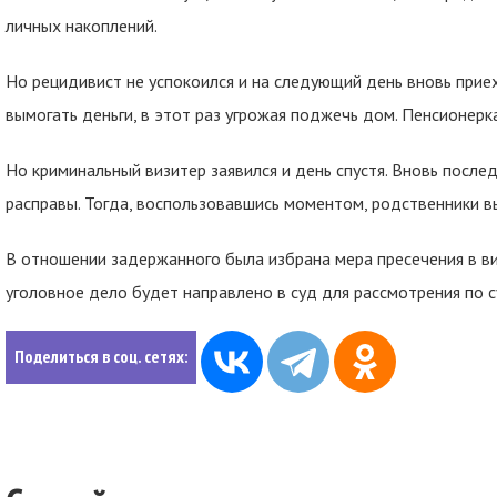
личных накоплений.
Но рецидивист не успокоился и на следующий день вновь прие
вымогать деньги, в этот раз угрожая поджечь дом. Пенсионерк
Но криминальный визитер заявился и день спустя. Вновь после
расправы. Тогда, воспользовавшись моментом, родственники в
В отношении задержанного была избрана мера пресечения в в
уголовное дело будет направлено в суд для рассмотрения по с
Поделиться в соц. сетях: