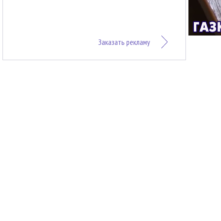
Заказать рекламу