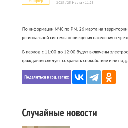
Репортер
2025 / 25 Марта / 11:25
По информации МЧС по РМ, 26 марта на территории
региональной системы оповещения населения о чрез
В период с 11:00 до 12:00 будут включены электрос
гражданам следует сохранять спокойствие и не подд
Поделиться в соц. сетях:
Случайные новости