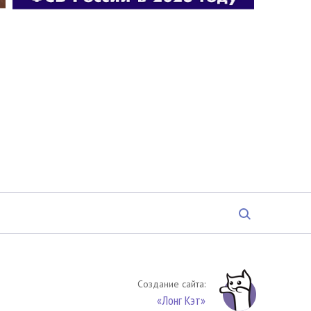
Создание сайта:
«Лонг Кэт»