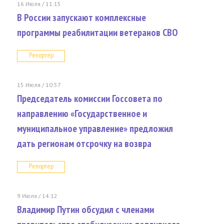
16 Июля / 11:15
В России запускают комплексные
программы реабилитации ветеранов СВО
Репортер
15 Июля / 10:57
Председатель комиссии Госсовета по
направлению «Государственное и
муниципальное управление» предложил
дать регионам отсрочку на возвра
Репортер
9 Июля / 14:12
Владимир Путин обсудил с членами