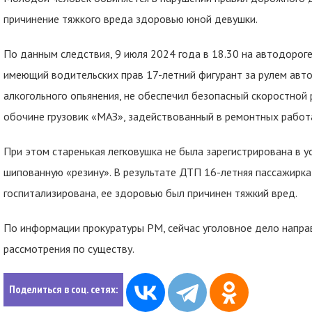
причинение тяжкого вреда здоровью юной девушки.
По данным следствия, 9 июля 2024 года в 18.30 на автодороге
имеющий водительских прав 17-летний фигурант за рулем авт
алкогольного опьянения, не обеспечил безопасный скоростной
обочине грузовик «МАЗ», задействованный в ремонтных работ
При этом старенькая легковушка не была зарегистрирована в у
шипованную «резину». В результате ДТП 16-летняя пассажирк
госпитализирована, ее здоровью был причинен тяжкий вред.
По информации прокуратуры РМ, сейчас уголовное дело направ
рассмотрения по существу.
Поделиться в соц. сетях: