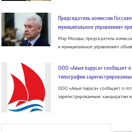
Председатель комиссии Госсове
муниципальное управление» пре
Мэр Москвы, председатель комисси
и муниципальное управление» объяв
ООО «Алые паруса» сообщает о 
типографии зарегистрированны
ООО «Алые паруса» сообщает о гот
зарегистрированным кандидатам на