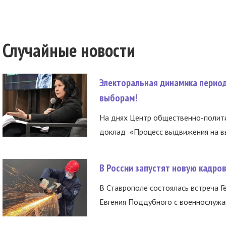
Случайные новости
Электоральная динамика период
выборам!
На днях Центр общественно-полити
доклад «Процесс выдвижения на вы
В России запустят новую кадро
В Ставрополе состоялась встреча Г
Евгения Поддубного с военнослужащ