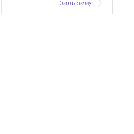
Заказать рекламу