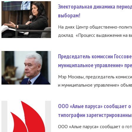
Электоральная динамика период
выборам!
На днях Центр общественно-полити
доклад «Процесс выдвижения на вы
Председатель комиссии Госсове
муниципальное управление» пре
Мэр Москвы, председатель комисси
и муниципальное управление» объяв
ООО «Алые паруса» сообщает о 
типографии зарегистрированны
ООО «Алые паруса» сообщает о гот