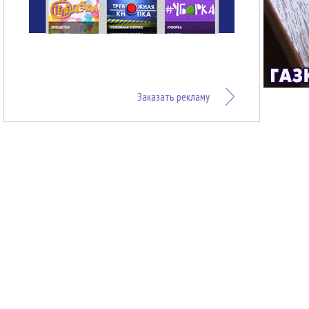
Заказать рекламу