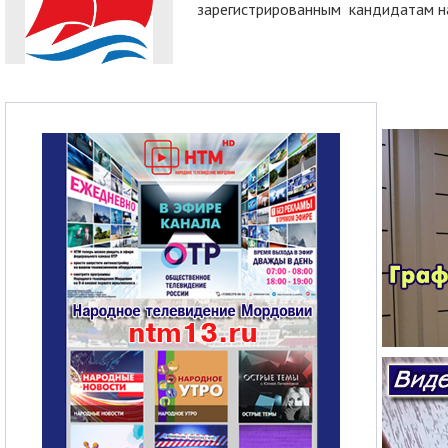
зарегистрированным кандидатам на