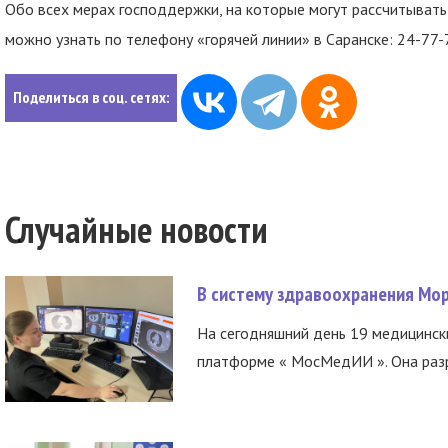
Обо всех мерах господдержки, на которые могут рассчитывать
можно узнать по телефону «горячей линии» в Саранске: 24-77-
Поделиться в соц. сетях:
Случайные новости
В систему здравоохранения Мо
На сегодняшний день 19 медицинск
платформе « МосМедИИ ». Она разр