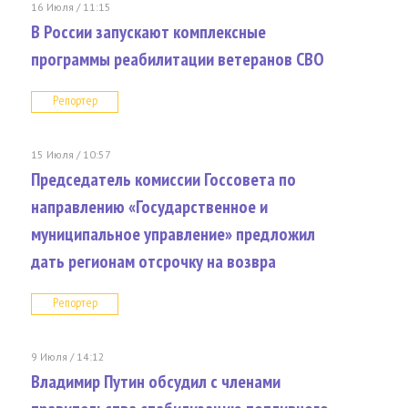
16 Июля / 11:15
В России запускают комплексные
программы реабилитации ветеранов СВО
Репортер
15 Июля / 10:57
Председатель комиссии Госсовета по
направлению «Государственное и
муниципальное управление» предложил
дать регионам отсрочку на возвра
Репортер
9 Июля / 14:12
Владимир Путин обсудил с членами