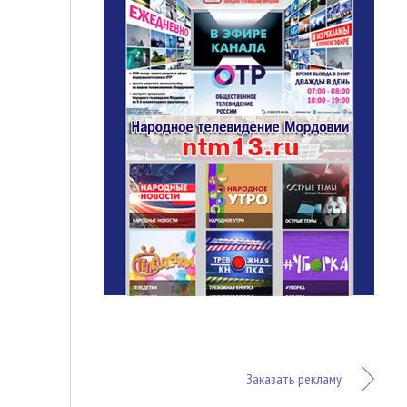
Заказать рекламу