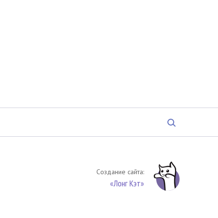
Создание сайта:
«Лонг Кэт»