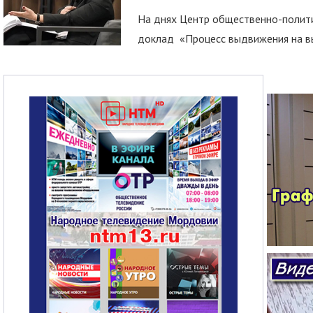
На днях Центр общественно-полити
доклад «Процесс выдвижения на вы