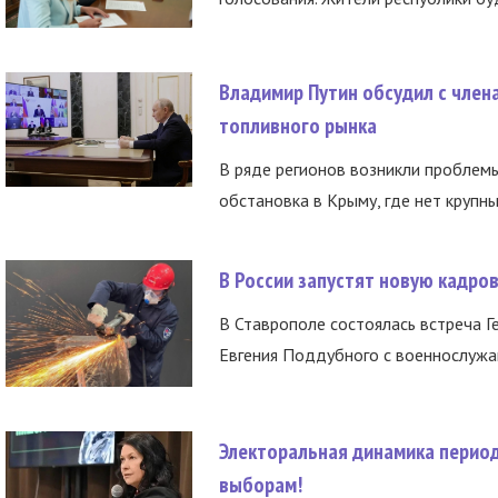
Владимир Путин обсудил с член
топливного рынка
В ряде регионов возникли проблем
обстановка в Крыму, где нет крупны
В России запустят новую кадро
В Ставрополе состоялась встреча Г
Евгения Поддубного с военнослужащ
Электоральная динамика период
выборам!