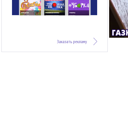
Заказать рекламу