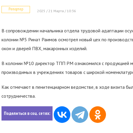
Репортер
2025 / 21 Марта / 10:36
В сопровождении начальника отдела трудовой адаптации ос
колонии №5 Ринат Раимов осмотрел новый цех по производств
окон и дверей ПВХ, макаронных изделий.
В колонии №10 директор ТПП РМ ознакомился с продукцией ме
производимых в учреждениях товаров с широкой номенклатур
Как отмечают в пенитенциарном ведомстве, в ходе визита бы
сотрудничества.
Поделиться в соц. сетях: