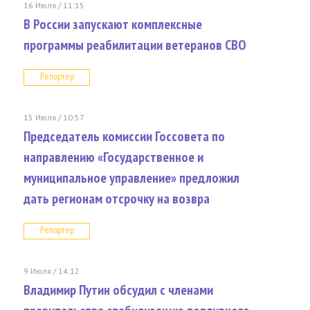
16 Июля / 11:15
В России запускают комплексные
программы реабилитации ветеранов СВО
Репортер
15 Июля / 10:57
Председатель комиссии Госсовета по
направлению «Государственное и
муниципальное управление» предложил
дать регионам отсрочку на возвра
Репортер
9 Июля / 14:12
Владимир Путин обсудил с членами