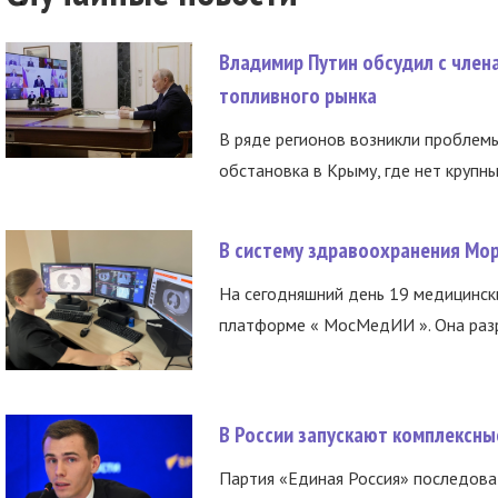
Владимир Путин обсудил с член
топливного рынка
В ряде регионов возникли проблем
обстановка в Крыму, где нет крупны
В систему здравоохранения Мо
На сегодняшний день 19 медицинск
платформе « МосМедИИ ». Она разр
В России запускают комплексн
Партия «Единая Россия» последов