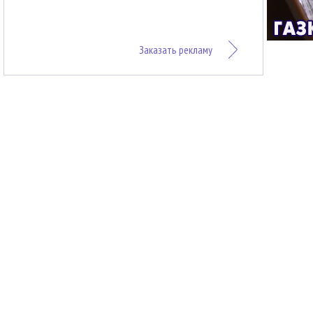
Заказать рекламу