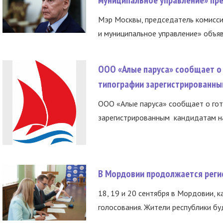
Мэр Москвы, председатель комисси
и муниципальное управление» объяв
ООО «Алые паруса» сообщает о 
типографии зарегистрированны
ООО «Алые паруса» сообщает о гот
зарегистрированным кандидатам на
В Мордовии продолжается регис
18, 19 и 20 сентября в Мордовии, к
голосования. Жители республики буд