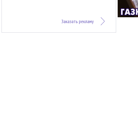
Заказать рекламу