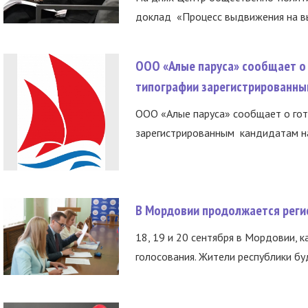
доклад «Процесс выдвижения на вы
ООО «Алые паруса» сообщает о 
типографии зарегистрированны
ООО «Алые паруса» сообщает о гот
зарегистрированным кандидатам на
В Мордовии продолжается регис
18, 19 и 20 сентября в Мордовии, к
голосования. Жители республики буд