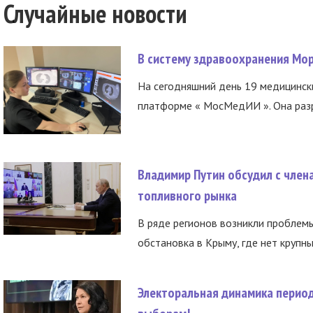
Случайные новости
В систему здравоохранения Мо
На сегодняшний день 19 медицинск
платформе « МосМедИИ ». Она разр
Владимир Путин обсудил с член
топливного рынка
В ряде регионов возникли проблем
обстановка в Крыму, где нет крупны
Электоральная динамика период