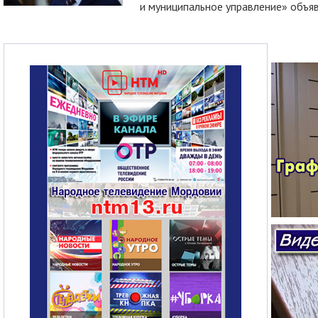
и муниципальное управление» объяв