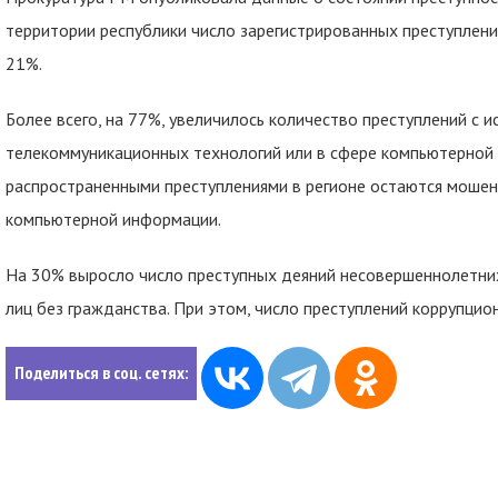
территории республики число зарегистрированных преступлен
21%.
Более всего, на 77%, увеличилось количество преступлений с
телекоммуникационных технологий или в сфере компьютерной
распространенными преступлениями в регионе остаются мошен
компьютерной информации.
На 30% выросло число преступных деяний несовершеннолетних
лиц без гражданства. При этом, число преступлений коррупци
Поделиться в соц. сетях: