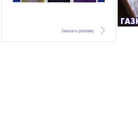
Заказать рекламу