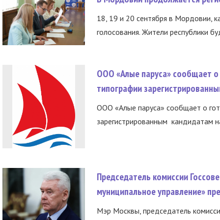
18, 19 и 20 сентября в Мордовии, к
голосования. Жители республики буд
ООО «Алые паруса» сообщает о 
типографии зарегистрированны
ООО «Алые паруса» сообщает о гот
зарегистрированным кандидатам на
Председатель комиссии Госсове
муниципальное управление» пре
Мэр Москвы, председатель комисси