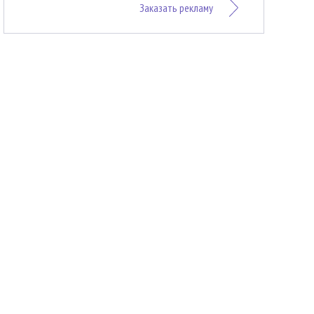
Заказать рекламу