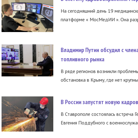
На сегодняшний день 19 медицинск
платформе « МосМедИИ ». Она разр
Владимир Путин обсудил с член
топливного рынка
В ряде регионов возникли проблем
обстановка в Крыму, где нет крупны
В России запустят новую кадро
В Ставрополе состоялась встреча Г
Евгения Поддубного с военнослужащ