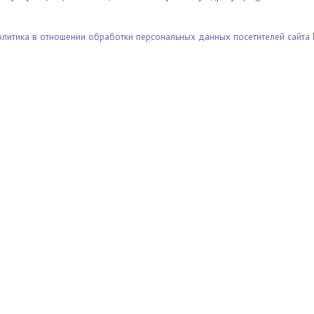
олитика в отношении обработки персональных данных посетителей сайта