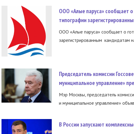
ООО «Алые паруса» сообщает о 
типографии зарегистрированны
ООО «Алые паруса» сообщает о гот
зарегистрированным кандидатам на
Председатель комиссии Госсове
муниципальное управление» пре
Мэр Москвы, председатель комисси
и муниципальное управление» объяв
В России запускают комплексн