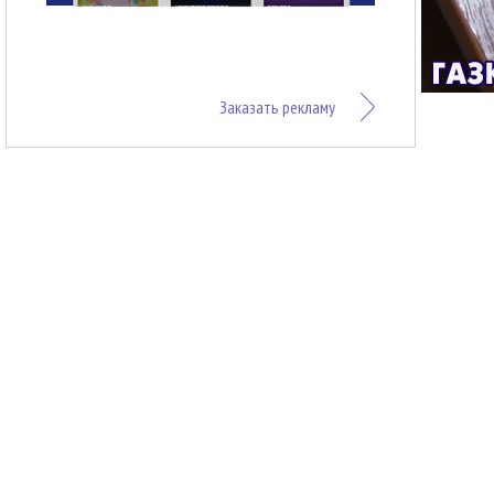
Заказать рекламу