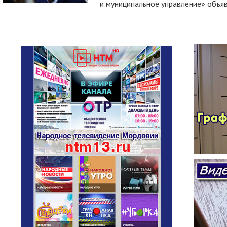
и муниципальное управление» объяв