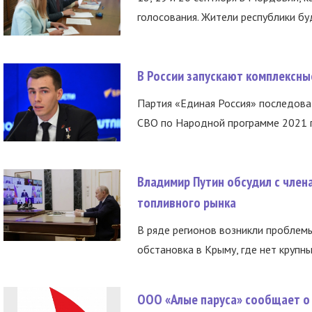
голосования. Жители республики буд
В России запускают комплексн
Партия «Единая Россия» последов
СВО по Народной программе 2021 го
Владимир Путин обсудил с член
топливного рынка
В ряде регионов возникли проблем
обстановка в Крыму, где нет крупны
ООО «Алые паруса» сообщает о 