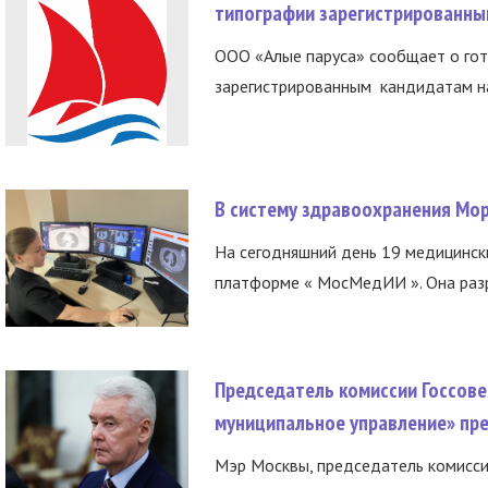
типографии зарегистрированны
ООО «Алые паруса» сообщает о гот
зарегистрированным кандидатам на
В систему здравоохранения Мо
На сегодняшний день 19 медицинск
платформе « МосМедИИ ». Она разр
Председатель комиссии Госсове
муниципальное управление» пре
Мэр Москвы, председатель комисси