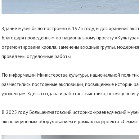
Здание музея было построено в 1975 году, и для хранения экс
Благодаря проведенным по национальному проекту «Культура»
отремонтирована кровля, заменены входные группы, модерниз
проведены отделочные работы.
По информации Министерства культуры, национальной политики
разместились постоянные экспозиции, посвященные истории р
уроженцам. Здесь создана и работает выставка, посвященная 
В 2025 году Большеигнатовский историко-краеведческий музе
экспозиционным оборудованием в рамках нацпроекта «Семья».