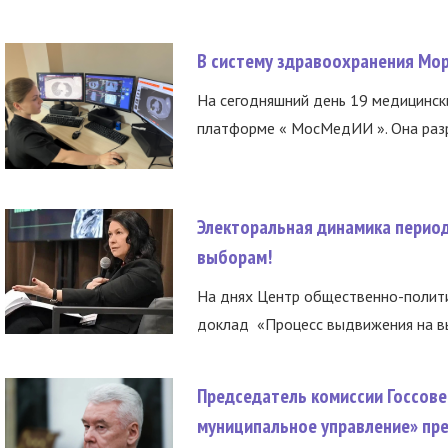
В систему здравоохранения Мо
На сегодняшний день 19 медицинск
платформе « МосМедИИ ». Она разр
Электоральная динамика период
выборам!
На днях Центр общественно-полити
доклад «Процесс выдвижения на вы
Председатель комиссии Госсове
муниципальное управление» пре