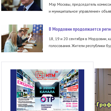
Мэр Москвы, председатель комисси
и муниципальное управление» объяв
В Мордовии продолжается регис
18, 19 и 20 сентября в Мордовии, к
голосования. Жители республики буд