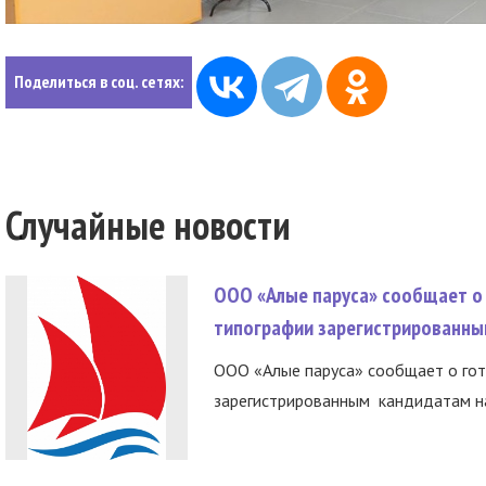
Поделиться в соц. сетях:
Случайные новости
ООО «Алые паруса» сообщает о 
типографии зарегистрированны
ООО «Алые паруса» сообщает о гот
зарегистрированным кандидатам на