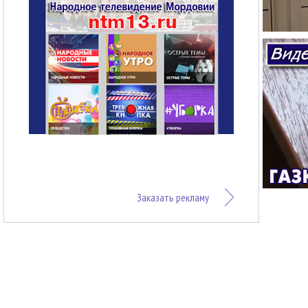
Заказать рекламу