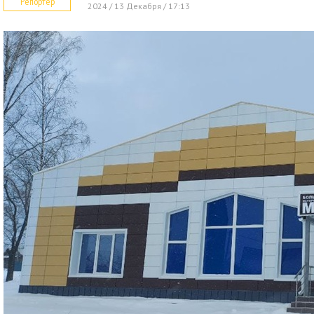
Репортер
2024 / 13 Декабря / 17:13