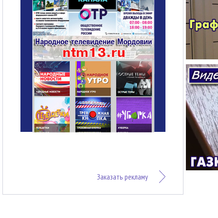
Заказать рекламу