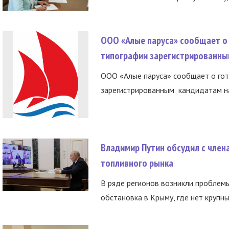
ООО «Алые паруса» сообщает о 
типографии зарегистрированны
ООО «Алые паруса» сообщает о гот
зарегистрированным кандидатам на
Владимир Путин обсудил с член
топливного рынка
В ряде регионов возникли проблем
обстановка в Крыму, где нет крупны