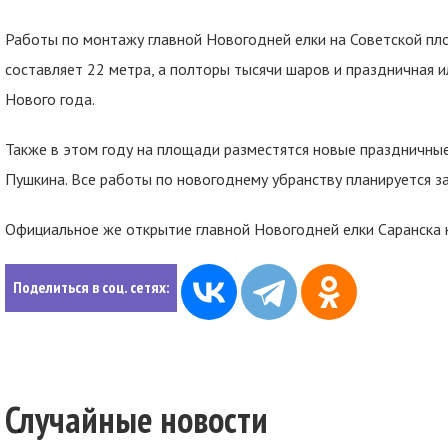
Работы по монтажу главной Новогодней елки на Советской пло
составляет 22 метра, а полторы тысячи шаров и праздничная 
Нового года.
Также в этом году на площади разместятся новые праздничные 
Пушкина. Все работы по новогоднему убранству планируется за
Официальное же открытие главной Новогодней елки Саранска 
Поделиться в соц. сетях:
Случайные новости