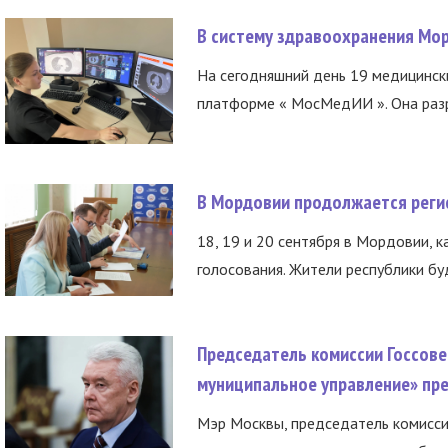
В систему здравоохранения Мо
На сегодняшний день 19 медицинск
платформе « МосМедИИ ». Она разр
В Мордовии продолжается регис
18, 19 и 20 сентября в Мордовии, к
голосования. Жители республики буд
Председатель комиссии Госсове
муниципальное управление» пре
Мэр Москвы, председатель комисси