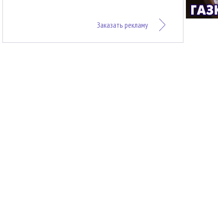
Заказать рекламу