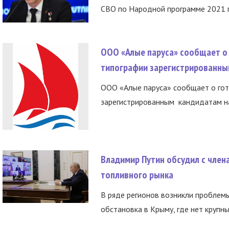
СВО по Народной программе 2021 го
ООО «Алые паруса» сообщает о 
типографии зарегистрированны
ООО «Алые паруса» сообщает о гот
зарегистрированным кандидатам на
Владимир Путин обсудил с член
топливного рынка
В ряде регионов возникли проблем
обстановка в Крыму, где нет крупны