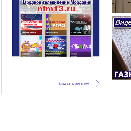
Заказать рекламу