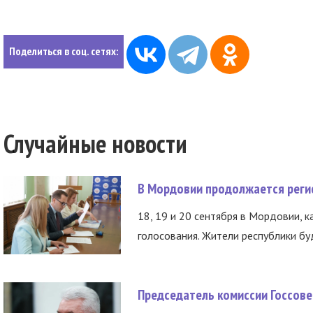
Поделиться в соц. сетях:
Случайные новости
В Мордовии продолжается регис
18, 19 и 20 сентября в Мордовии, к
голосования. Жители республики буд
Председатель комиссии Госсове