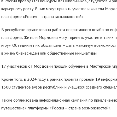
в России проводятся конкурсы для школьников, студентов и р
карьерному росту. В них могут принять участие и жители Мор
платформе «Россия – страна возможностей».
В республике организована работа оперативного штаба по ин
платформы. Жители Мордовии могут принять участие в таких пр
игру». Объединяет их общая цель – дать максимум возможност
в жизнь бизнес-идеи или общественные инициативы.
17 участников от Мордовии прошли обучение в Мастерской уп
Кроме того, в 2024 году в рамках проекта провели 19 информа
1500 студентов вузов республики и учащихся среднего специа
Также организована информационная кампания по привлечению
путешествие» платформы «Россия – страна возможностей».