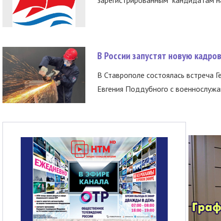
В России запустят новую кадро
В Ставрополе состоялась встреча Г
Евгения Поддубного с военнослужащ