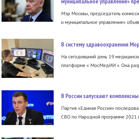
муниципальное управление» пре
Мэр Москвы, председатель комисси
и муниципальное управление» объяв
В систему здравоохранения Мо
На сегодняшний день 19 медицинск
платформе « МосМедИИ ». Она разр
В России запускают комплексн
Партия «Единая Россия» последов
СВО по Народной программе 2021 го