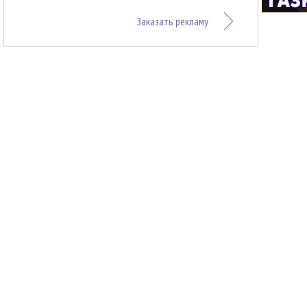
Заказать рекламу