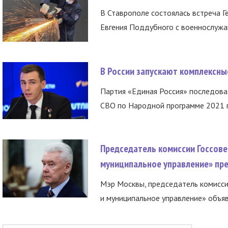
В Ставрополе состоялась встреча Г
Евгения Поддубного с военнослужащ
В России запускают комплексн
Партия «Единая Россия» последов
СВО по Народной программе 2021 го
Председатель комиссии Госсове
муниципальное управление» пре
Мэр Москвы, председатель комисси
и муниципальное управление» объяв