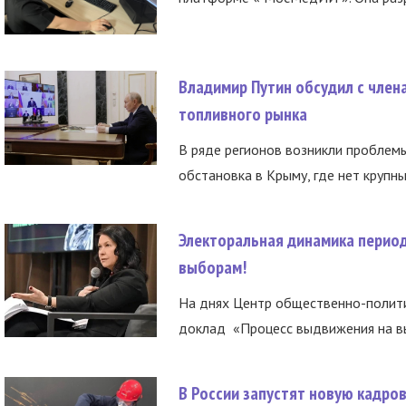
Владимир Путин обсудил с член
топливного рынка
В ряде регионов возникли проблем
обстановка в Крыму, где нет крупны
Электоральная динамика период
выборам!
На днях Центр общественно-полити
доклад «Процесс выдвижения на вы
В России запустят новую кадро